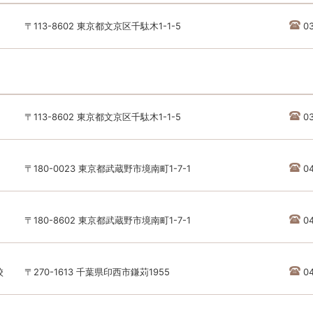
〒113-8602 東京都文京区千駄木1-1-5
0
〒113-8602 東京都文京区千駄木1-1-5
0
〒180-0023 東京都武蔵野市境南町1-7-1
0
〒180-8602 東京都武蔵野市境南町1-7-1
04
校
〒270-1613 千葉県印西市鎌苅1955
04