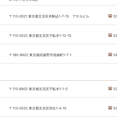
〒113-0021 東京都文京区本駒込1-7-15 アサカビル
03
〒113-0022 東京都文京区千駄木1-12-15
0
〒180-8602 東京都武蔵野市境南町1-7-1
0
〒113-8602 東京都文京区千駄木1-1-5
0
〒113-0032 東京都文京区弥生1-4-10
0