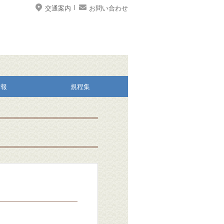
交通案内
お問い合わせ
情報
規程集