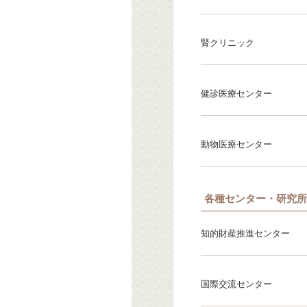
腎クリニック
健診医療センター
動物医療センター
各種センター・研究所
知的財産推進センター
国際交流センター