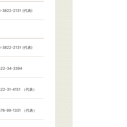
3-3822-2131
(代表)
3-3822-2131
(代表)
422-34-3394
22-31-4151
（代表）
76-99-1331
（代表）