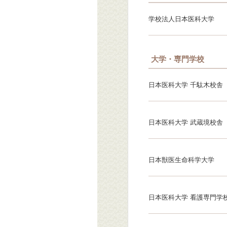
学校法人日本医科大学
大学・専門学校
日本医科大学 千駄木校舎
日本医科大学 武蔵境校舎
日本獣医生命科学大学
日本医科大学 看護専門学