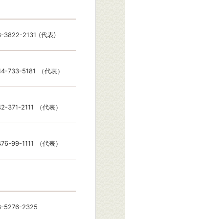
3-3822-2131
(代表)
4-733-5181
（代表）
2-371-2111
（代表）
76-99-1111
（代表）
3-5276-2325