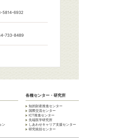
3-5814-6932
44-733-8489
各種センター・研究所
知的財産推進センター
国際交流センター
ICT推進センター
先端医学研究所
ョン
しあわせキャリア支援センター
研究統括センター