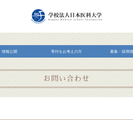
情報公開
寄付をお考えの方
募集・採用
お問い合わせ