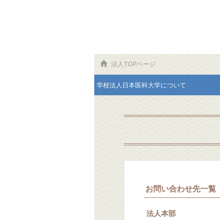
法人TOPページ
学校法人日本医科大学について
お問い合わせ先一覧
法人本部