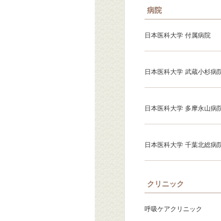
病院
日本医科大学 付属病院
日本医科大学 武蔵小杉病
日本医科大学 多摩永山病
日本医科大学 千葉北総病
クリニック
呼吸ケアクリニック